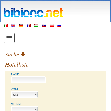
Suche
Hotelliste
NAME:
ZONE:
STERNE: