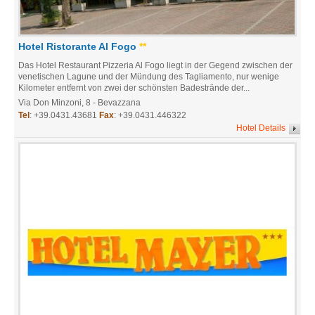
Hotel Ristorante Al Fogo
**
Das Hotel Restaurant Pizzeria Al Fogo liegt in der Gegend zwischen der
venetischen Lagune und der Mündung des Tagliamento, nur wenige
Kilometer entfernt von zwei der schönsten Badestrände der...
Via Don Minzoni, 8
-
Bevazzana
Tel
:
+39.0431.43681
Fax
: +39.0431.446322
Hotel Details