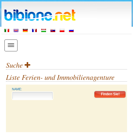
Suche
Liste Ferien- und Immobilienagenture
NAME: