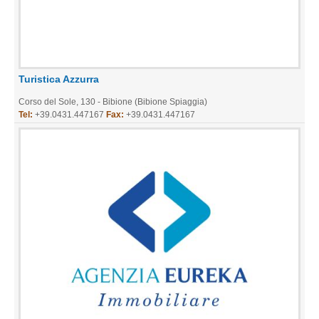
Turistica Azzurra
Corso del Sole, 130 - Bibione (Bibione Spiaggia)
Tel:
+39.0431.447167
Fax:
+39.0431.447167