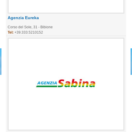
Agenzia Eureka
Corso del Sole, 31 - Bibione
Tel:
+39.333.5210152