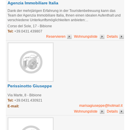
Agenzia Immobiliare Italia
Dank der mehrjärigen Erfahrung in der Touristenbetreuung kann das
Team der Agenzia Immobiliare Italia, Ihnen einen idealen Aufenthalt und
verschiedene Unterkunftsmöglichkeiten anbieten:...
Corso del Sole, 17 - Bibione
Tel:
+39.0431.439807
Reservieren
Wohnungsliste
Details
Perissinotto Giuseppe
Via Marte, 8 - Bibione
Tel:
+39.0431.430921
marisagiuseppe@hotmail.it
E-mail:
Wohnungsliste
Details