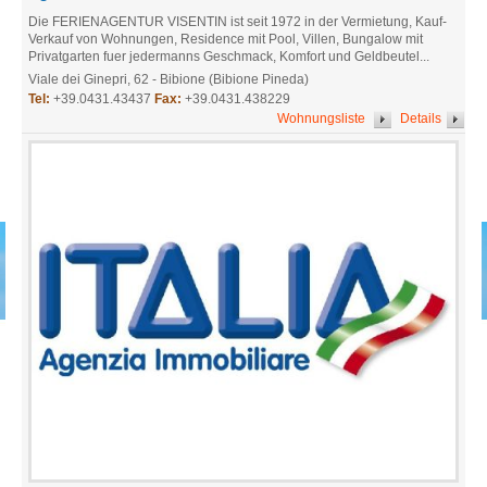
Die FERIENAGENTUR VISENTIN ist seit 1972 in der Vermietung, Kauf-
Verkauf von Wohnungen, Residence mit Pool, Villen, Bungalow mit
Privatgarten fuer jedermanns Geschmack, Komfort und Geldbeutel...
Viale dei Ginepri, 62 - Bibione (Bibione Pineda)
Tel:
+39.0431.43437
Fax:
+39.0431.438229
Wohnungsliste
Details