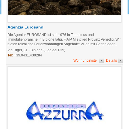
Agenzia Eurosand
Die Agentur EUROSAND ist seit 1976 in Tourismus und
Immobilienbranche in Bibione tätig, FIAIP Mietglied Provinz Venedig. Wir
bieten reichliche Ferienwohnungen Angebote: Villen mit Garten oder...
Via Rigel, 81 - Bibione (Lido dei Pini)
Tel:
+39.0431.430284
Wohnungsliste
Details