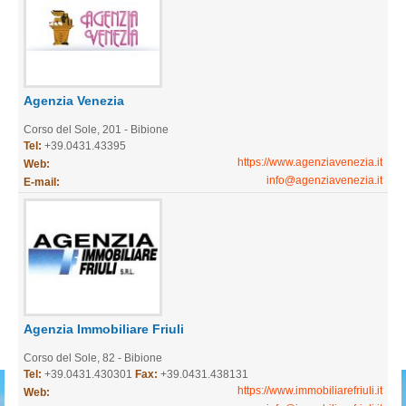
Agenzia Venezia
Corso del Sole, 201 - Bibione
Tel:
+39.0431.43395
https://www.agenziavenezia.it
Web:
info@agenziavenezia.it
E-mail:
Agenzia Immobiliare Friuli
Corso del Sole, 82 - Bibione
Tel:
+39.0431.430301
Fax:
+39.0431.438131
https://www.immobiliarefriuli.it
Web: