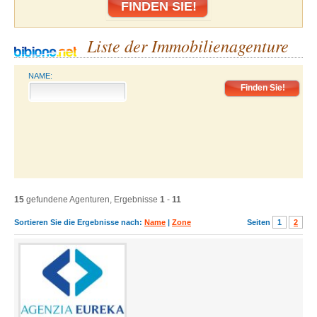
Liste der Immobilienagenture
NAME:
15
gefundene Agenturen, Ergebnisse
1
-
11
Sortieren Sie die Ergebnisse nach:
Name
|
Zone
Seiten
1
2