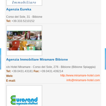
Agenzia Eureka
Corso del Sole, 31 - Bibione
Tel:
+39.333.5210152
Agenzia Immobiliare Miramare Bibione
c/o Hotel Miramare - Corso del Sole, 276 - Bibione (Bibione Spiaggia)
Tel:
+39.0431.43181
Fax:
+39.0431.439214
http://www.miramare-hotel.com
Web:
info@miramare-hotel.com
E-mail: