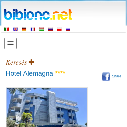
Keresés
Hotel Alemagna
****
Share