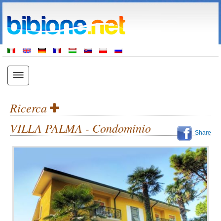
Ricerca
VILLA PALMA - Condominio
Share