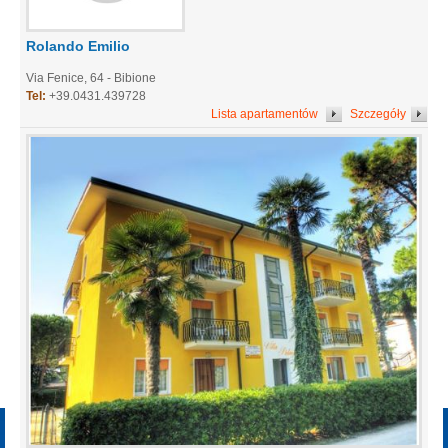
Rolando Emilio
Via Fenice, 64 - Bibione
Tel:
+39.0431.439728
Lista apartamentów
Szczegóły