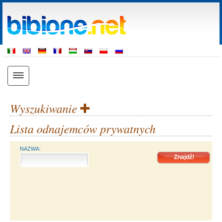
Wyszukiwanie
Lista odnajemców prywatnych
NAZWA: