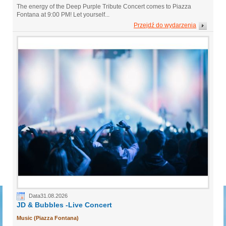
The energy of the Deep Purple Tribute Concert comes to Piazza
Fontana at 9:00 PM! Let yourself...
Przejdź do wydarzenia
Data31.08.2026
JD & Bubbles -Live Concert
Music (Piazza Fontana)