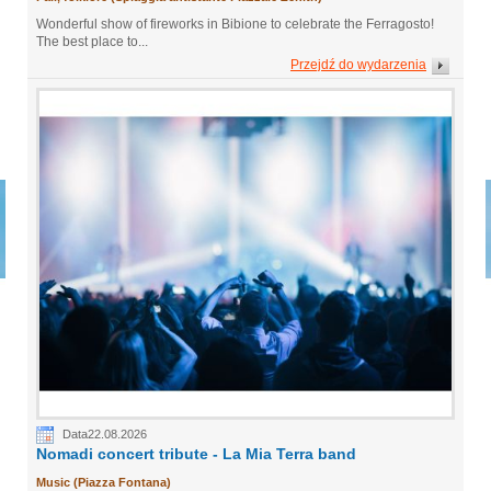
Wonderful show of fireworks in Bibione to celebrate the Ferragosto!
The best place to...
Przejdź do wydarzenia
Data22.08.2026
Nomadi concert tribute - La Mia Terra band
Music (Piazza Fontana)