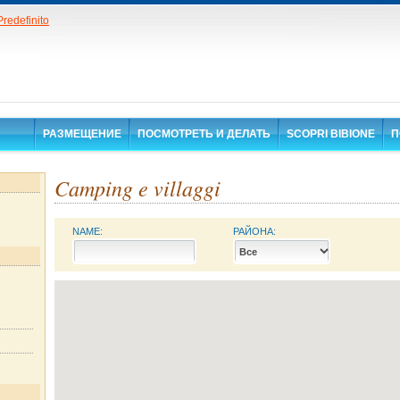
РАЗМЕЩЕНИЕ
ПОСМОТРЕТЬ И ДЕЛАТЬ
SCOPRI BIBIONE
П
Camping e villaggi
NAME:
РАЙОНА: