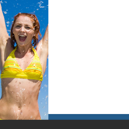
РАЗМЕЩ