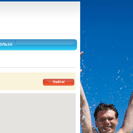
ОЛЬЗА