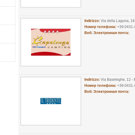
Indirizzo:
Via della Laguna, 16
Номер телефона:
+39.0431
Веб:
Электронная почта:
Indirizzo:
Via Baseleghe, 12 - 
Номер телефона:
+39.0431
Веб:
Электронная почта: